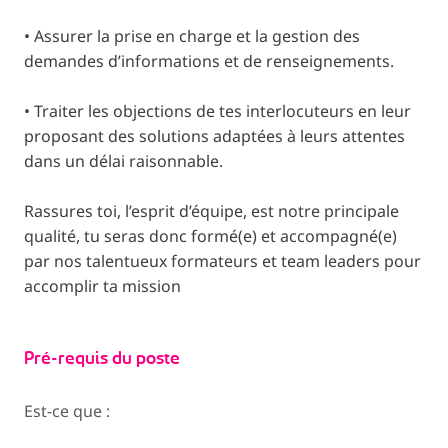
• Assurer la prise en charge et la gestion des
demandes d’informations et de renseignements.
• Traiter les objections de tes interlocuteurs en leur
proposant des solutions adaptées à leurs attentes
dans un délai raisonnable.
Rassures toi, l’esprit d’équipe, est notre principale
qualité, tu seras donc formé(e) et accompagné(e)
par nos talentueux formateurs et team leaders pour
accomplir ta mission
Pré-requis du poste
Est-ce que :