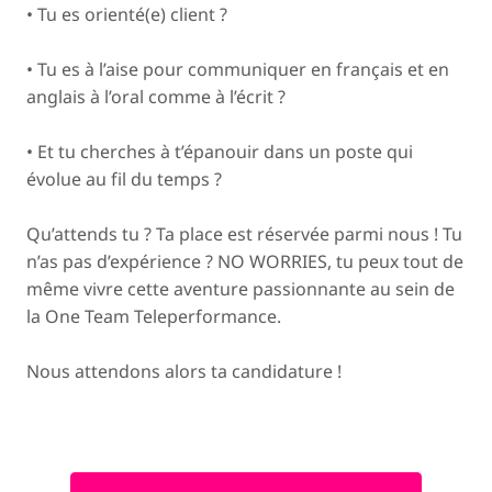
• Tu es orienté(e) client ?
• Tu es à l’aise pour communiquer en français et en
anglais à l’oral comme à l’écrit ?
• Et tu cherches à t’épanouir dans un poste qui
évolue au fil du temps ?
Qu’attends tu ? Ta place est réservée parmi nous ! Tu
n’as pas d’expérience ? NO WORRIES, tu peux tout de
même vivre cette aventure passionnante au sein de
la One Team Teleperformance.
Nous attendons alors ta candidature !