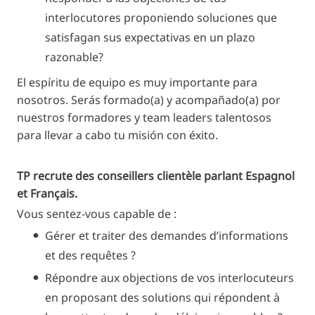
interlocutores proponiendo soluciones que
satisfagan sus expectativas en un plazo
razonable?
El espíritu de equipo es muy importante para
nosotros. Serás formado(a) y acompañado(a) por
nuestros formadores y team leaders talentosos
para llevar a cabo tu misión con éxito.
TP recrute des conseillers clientèle parlant Espagnol
et Français.
Vous sentez-vous capable de :
Gérer et traiter des demandes d’informations
et des requêtes ?
Répondre aux objections de vos interlocuteurs
en proposant des solutions qui répondent à