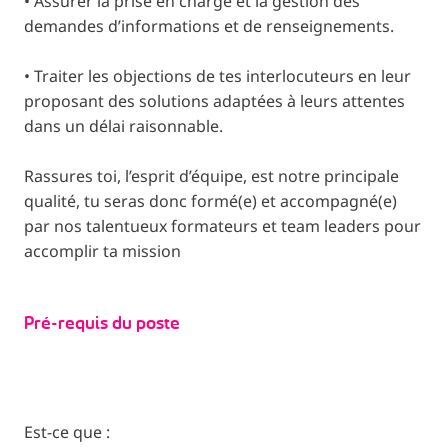
• Assurer la prise en charge et la gestion des
demandes d’informations et de renseignements.
• Traiter les objections de tes interlocuteurs en leur
proposant des solutions adaptées à leurs attentes
dans un délai raisonnable.
Rassures toi, l’esprit d’équipe, est notre principale
qualité, tu seras donc formé(e) et accompagné(e)
par nos talentueux formateurs et team leaders pour
accomplir ta mission
Pré-requis du poste
Est-ce que :