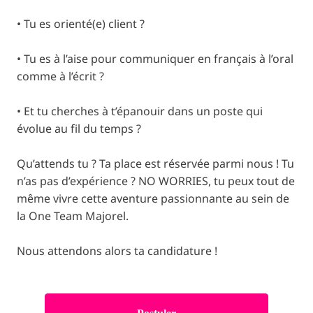
• Tu es orienté(e) client ?
• Tu es à l’aise pour communiquer en français à l’oral
comme à l’écrit ?
• Et tu cherches à t’épanouir dans un poste qui
évolue au fil du temps ?
Qu’attends tu ? Ta place est réservée parmi nous ! Tu
n’as pas d’expérience ? NO WORRIES, tu peux tout de
même vivre cette aventure passionnante au sein de
la One Team Majorel.
Nous attendons alors ta candidature !