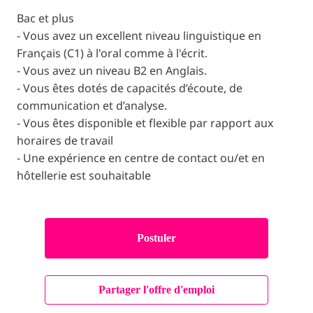
Bac et plus
- Vous avez un excellent niveau linguistique en
Français (C1) à l'oral comme à l'écrit.
- Vous avez un niveau B2 en Anglais.
- Vous êtes dotés de capacités d’écoute, de
communication et d’analyse.
- Vous êtes disponible et flexible par rapport aux
horaires de travail
- Une expérience en centre de contact ou/et en
hôtellerie est souhaitable
Postuler
Partager l'offre d'emploi