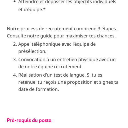
Atteindre et dépasser les objectifs individuels
et d’équipe.*
Notre process de recrutement comprend 3 étapes.
Consulte notre guide pour maximiser tes chances.
Appel téléphonique avec l’équipe de
présélection.
Convocation à un entretien physique avec un
de notre équipe recrutement.
Réalisation d’un test de langue. Si tu es
retenue, tu reçois une proposition et signes ta
date de formation.
Pré-requis du poste