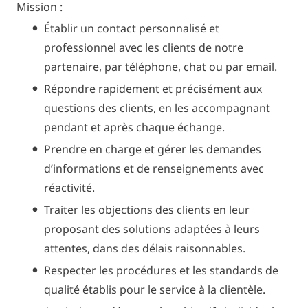
Mission :
Établir un contact personnalisé et
professionnel avec les clients de notre
partenaire, par téléphone, chat ou par email.
Répondre rapidement et précisément aux
questions des clients, en les accompagnant
pendant et après chaque échange.
Prendre en charge et gérer les demandes
d’informations et de renseignements avec
réactivité.
Traiter les objections des clients en leur
proposant des solutions adaptées à leurs
attentes, dans des délais raisonnables.
Respecter les procédures et les standards de
qualité établis pour le service à la clientèle.