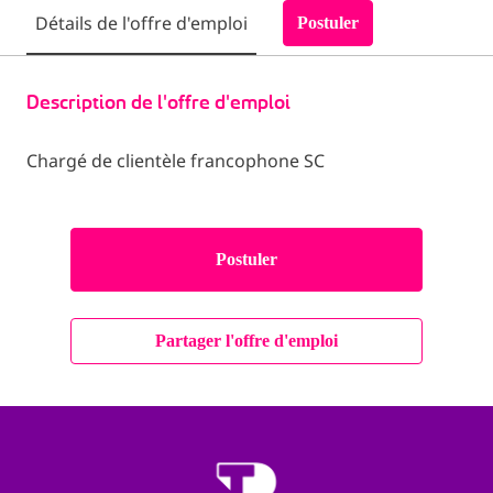
Détails de l'offre d'emploi
Postuler
Description de l'offre d'emploi
Chargé de clientèle francophone SC
Postuler
Partager l'offre d'emploi