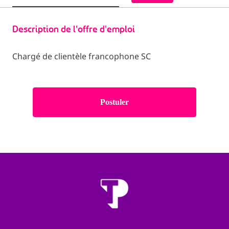
Description de l'offre d'emploi
Chargé de clientèle francophone SC
Postuler
Homepage