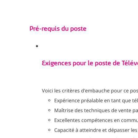
Pré-requis du poste
Exigences pour le poste de Tél
Voici les critères d'embauche pour ce pos
Expérience préalable en tant que t
Maîtrise des techniques de vente p
Excellentes compétences en commu
Capacité à atteindre et dépasser les