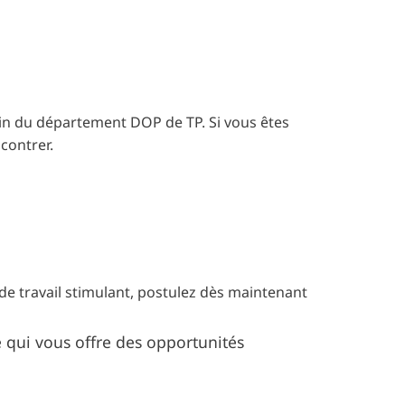
n du département DOP de TP. Si vous êtes
contrer.
e travail stimulant, postulez dès maintenant
 qui vous offre des opportunités