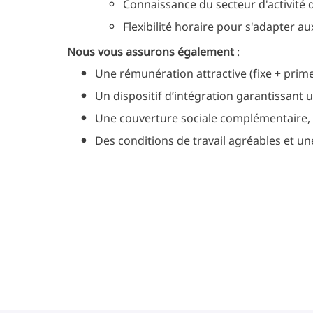
Connaissance du secteur d'activité d
Flexibilité horaire pour s'adapter a
Nous vous assurons également
:
Une rémunération attractive (fixe + prim
Un dispositif d’intégration garantissant 
Une couverture sociale complémentaire, 
Des conditions de travail agréables et un