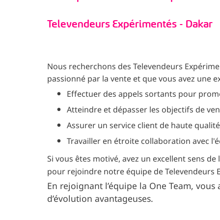
Televendeurs Expérimentés - Dakar
Nous recherchons des Televendeurs Expériment
passionné par la vente et que vous avez une e
Effectuer des appels sortants pour prom
Atteindre et dépasser les objectifs de ven
Assurer un service client de haute qualité
Travailler en étroite collaboration avec l
Si vous êtes motivé, avez un excellent sens d
pour rejoindre notre équipe de Televendeurs 
En rejoignant l’équipe la One Team, vous 
d’évolution avantageuses.