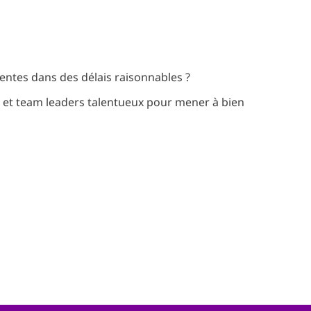
entes dans des délais raisonnables ?
s et team leaders talentueux pour mener à bien