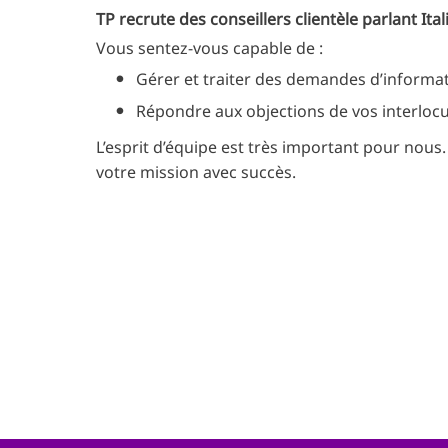
TP recrute des conseillers clientèle parlant Ital
Vous sentez-vous capable de :
Gérer et traiter des demandes d’informat
Répondre aux objections de vos interlocu
L’esprit d’équipe est très important pour nou
votre mission avec succès.