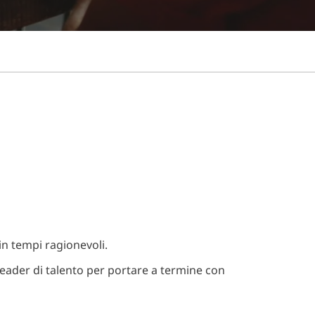
in tempi ragionevoli.
leader di talento per portare a termine con