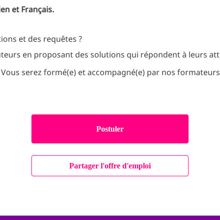
ien et Français.
ions et des requêtes ?
teurs en proposant des solutions qui répondent à leurs att
s. Vous serez formé(e) et accompagné(e) par nos formateur
Postuler
Partager l'offre d'emploi