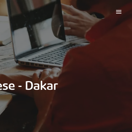
cese - Dakar