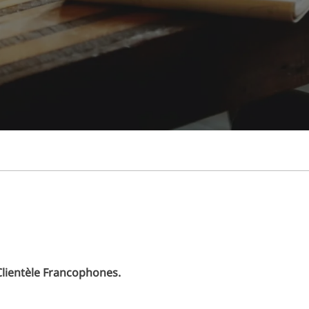
lientèle Francophones.