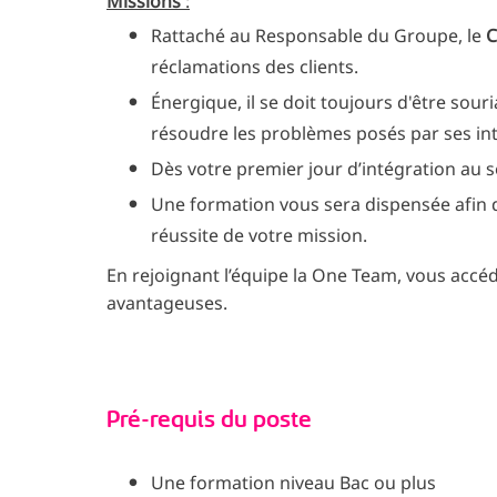
Missions
:
Rattaché au Responsable du Groupe, le
C
réclamations des clients.
Énergique, il se doit toujours d'être sou
résoudre les problèmes posés par ses int
Dès votre premier jour d’intégration au
Une formation vous sera dispensée afin 
réussite de votre mission.
En rejoignant l’équipe la One Team, vous accéd
avantageuses.
Pré-requis du poste
Une formation niveau Bac ou plus