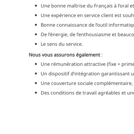
Une bonne maîtrise du Français à l’oral et 
Une expérience en service client est souh
Bonne connaissance de l’outil informatiq
De l’énergie, de l’enthousiasme et beau
Le sens du service.
Nous vous assurons également
:
Une rémunération attractive (fixe + prim
Un dispositif d’intégration garantissant 
Une couverture sociale complémentaire, 
Des conditions de travail agréables et un