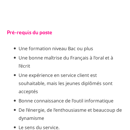
Pré-requis du poste
Une formation niveau Bac ou plus
Une bonne maîtrise du Français à l’oral et à
l’écrit
Une expérience en service client est
souhaitable, mais les jeunes diplômés sont
acceptés
Bonne connaissance de l’outil informatique
De l’énergie, de l’enthousiasme et beaucoup de
dynamisme
Le sens du service.