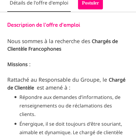
Détails de l'offre d'emploi
Postuler
Description de l'offre d'emploi
Nous sommes à la recherche des
Chargés de
Clientèle Francophones
:
Missions
Rattaché au Responsable du Groupe, le
Chargé
est amené à :
de Clientèle
Répondre aux demandes d’informations, de
renseignements ou de réclamations des
clients.
Énergique, il se doit toujours d'être souriant,
aimable et dynamique. Le chargé de clientèle