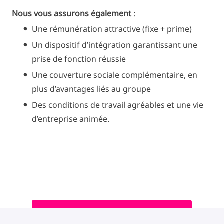
Nous vous assurons également
:
Une rémunération attractive (fixe + prime)
Un dispositif d’intégration garantissant une
prise de fonction réussie
Une couverture sociale complémentaire, en
plus d’avantages liés au groupe
Des conditions de travail agréables et une vie
d’entreprise animée.
Postuler