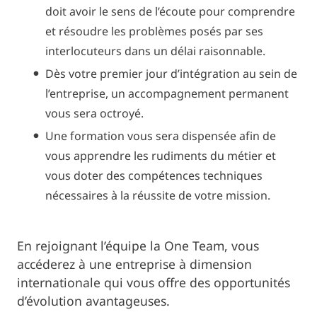
doit avoir le sens de l’écoute pour comprendre
et résoudre les problèmes posés par ses
interlocuteurs dans un délai raisonnable.
Dès votre premier jour d’intégration au sein de
l’entreprise, un accompagnement permanent
vous sera octroyé.
Une formation vous sera dispensée afin de
vous apprendre les rudiments du métier et
vous doter des compétences techniques
nécessaires à la réussite de votre mission.
En rejoignant l’équipe la One Team, vous
accéderez à une entreprise à dimension
internationale qui vous offre des opportunités
d’évolution avantageuses.